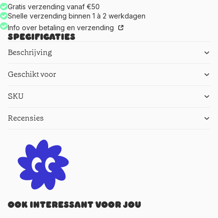
Gratis verzending vanaf €50
Snelle verzending binnen 1 à 2 werkdagen
Info over betaling en verzending
Specificaties
Beschrijving
Geschikt voor
SKU
Recensies
Ook interessant voor jou